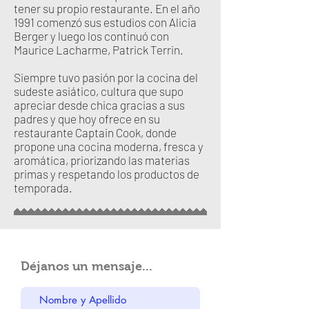
tener su propio restaurante. En el año
1991 comenzó sus estudios con Alicia
Berger y luego los continuó con
Maurice Lacharme, Patrick Terrin.
Siempre tuvo pasión por la cocina del
sudeste asiático, cultura que supo
apreciar desde chica gracias a sus
padres y que hoy ofrece en su
restaurante Captain Cook, donde
propone una cocina moderna, fresca y
aromática, priorizando las materias
primas y respetando los productos de
temporada.
Déjanos un mensaje...