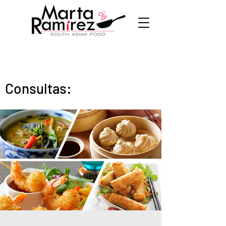
Consultas: