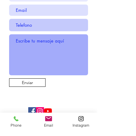
Enviar
Phone
Email
Instagram