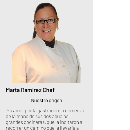
Marta Ramirez Chef
Nuestro origen
Su amor por la gastronomía comenzó
de la mano de sus dos abuelas,
grandes cocineras, que la incitaron a
recorrer un camino que la llevaría a